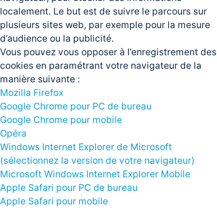
localement. Le but est de suivre le parcours sur
plusieurs sites web, par exemple pour la mesure
d’audience ou la publicité.
Vous pouvez vous opposer à l’enregistrement des
cookies en paramétrant votre navigateur de la
manière suivante :
Mozilla Firefox
Google Chrome pour PC de bureau
Google Chrome pour mobile
Opéra
Windows Internet Explorer de Microsoft
(sélectionnez la version de votre navigateur)
Microsoft Windows Internet Explorer Mobile
Apple Safari pour PC de bureau
Apple Safari pour mobile