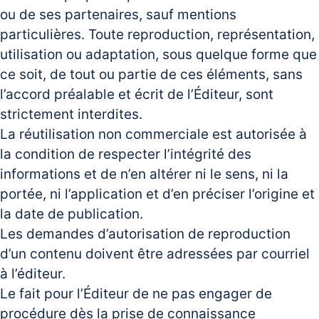
ou de ses partenaires, sauf mentions
particulières. Toute reproduction, représentation,
utilisation ou adaptation, sous quelque forme que
ce soit, de tout ou partie de ces éléments, sans
l’accord préalable et écrit de l’Éditeur, sont
strictement interdites.
La réutilisation non commerciale est autorisée à
la condition de respecter l’intégrité des
informations et de n’en altérer ni le sens, ni la
portée, ni l’application et d’en préciser l’origine et
la date de publication.
Les demandes d’autorisation de reproduction
d’un contenu doivent être adressées par courriel
à l’éditeur.
Le fait pour l’Éditeur de ne pas engager de
procédure dès la prise de connaissance