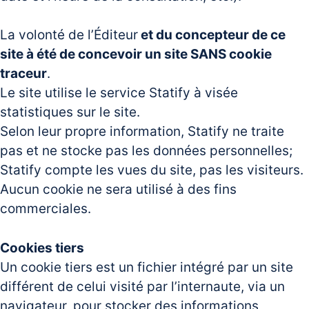
La volonté de l’Éditeur
et du concepteur de ce
site à été de concevoir un site SANS cookie
traceur
.
Le site utilise le service Statify à visée
statistiques sur le site.
Selon leur propre information, Statify ne traite
pas et ne stocke pas les données personnelles;
Statify compte les vues du site, pas les visiteurs.
Aucun cookie ne sera utilisé à des fins
commerciales.
Cookies tiers
Un cookie tiers est un fichier intégré par un site
différent de celui visité par l’internaute, via un
navigateur, pour stocker des informations