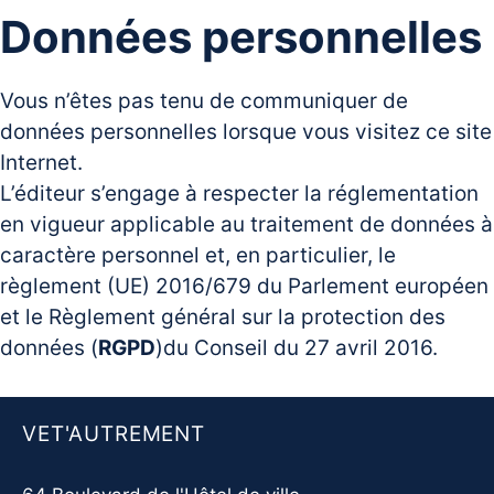
Données personnelles
Vous n’êtes pas tenu de communiquer de
données personnelles lorsque vous visitez ce site
Internet.
L’éditeur s’engage à respecter la réglementation
en vigueur applicable au traitement de données à
caractère personnel et, en particulier, le
règlement (UE) 2016/679 du Parlement européen
et le Règlement général sur la protection des
données (
RGPD
)du Conseil du 27 avril 2016.
VET'AUTREMENT