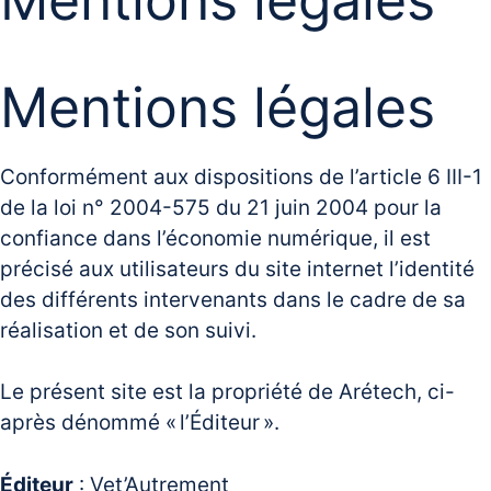
Mentions légales
Conformément aux dispositions de l’article 6 III-1
de la loi n° 2004-575 du 21 juin 2004 pour la
confiance dans l’économie numérique, il est
précisé aux utilisateurs du site internet l’identité
des différents intervenants dans le cadre de sa
réalisation et de son suivi.
Le présent site est la propriété de Arétech, ci-
après dénommé « l’Éditeur ».
Éditeur
: Vet’Autrement