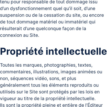
tenu pour responsable de tout dommage issu
d’un dysfonctionnement quel qu’il soit, d’une
suspension ou de la cessation du site, ou encore
de tout dommage matériel ou immatériel qui
résulterait d’une quelconque façon de la
connexion au Site.
Propriété intellectuelle
Toutes les marques, photographies, textes,
commentaires, illustrations, images animées ou
non, séquences vidéo, sons, et plus
généralement tous les éléments reproduits ou
utilisés sur le Site sont protégés par les lois en
vigueur au titre de la propriété intellectuelle.
Ils sont la propriété pleine et entière de l’Éditeur