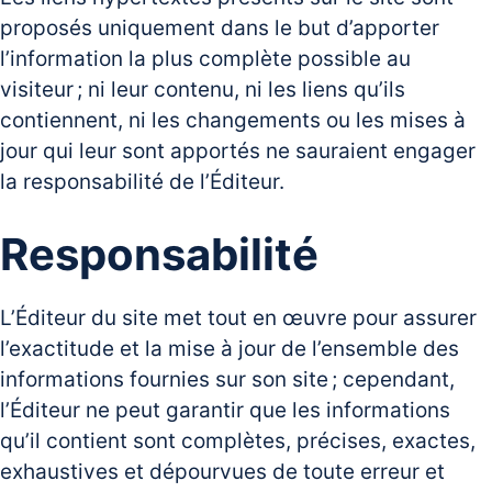
proposés uniquement dans le but d’apporter
l’information la plus complète possible au
visiteur ; ni leur contenu, ni les liens qu’ils
contiennent, ni les changements ou les mises à
jour qui leur sont apportés ne sauraient engager
la responsabilité de l’Éditeur.
Responsabilité
L’Éditeur du site met tout en œuvre pour assurer
l’exactitude et la mise à jour de l’ensemble des
informations fournies sur son site ; cependant,
l’Éditeur ne peut garantir que les informations
qu’il contient sont complètes, précises, exactes,
exhaustives et dépourvues de toute erreur et