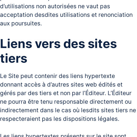
d’utilisations non autorisées ne vaut pas
acceptation desdites utilisations et renonciation
aux poursuites.
Liens vers des sites
tiers
Le Site peut contenir des liens hypertexte
donnant accès à d’autres sites web édités et
gérés par des tiers et non par l’Éditeur. L’Éditeur
ne pourra être tenu responsable directement ou
indirectement dans le cas où lesdits sites tiers ne
respecteraient pas les dispositions légales.
Les liens hypertextes présents sur le site sont