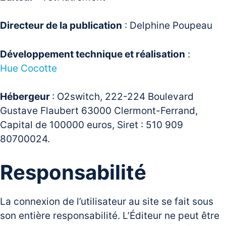
Directeur de la publication
: Delphine Poupeau
Développement technique et réalisation
:
Hue Cocotte
Hébergeur
: O2switch, 222-224 Boulevard
Gustave Flaubert 63000 Clermont-Ferrand,
Capital de 100000 euros, Siret : 510 909
80700024.
Responsabilité
La connexion de l’utilisateur au site se fait sous
son entière responsabilité. L’Éditeur ne peut être