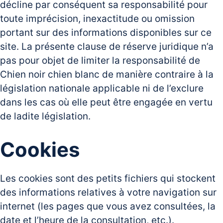
décline par conséquent sa responsabilité pour
toute imprécision, inexactitude ou omission
portant sur des informations disponibles sur ce
site. La présente clause de réserve juridique n’a
pas pour objet de limiter la responsabilité de
Chien noir chien blanc de manière contraire à la
législation nationale applicable ni de l’exclure
dans les cas où elle peut être engagée en vertu
de ladite législation.
Cookies
Les cookies sont des petits fichiers qui stockent
des informations relatives à votre navigation sur
internet (les pages que vous avez consultées, la
date et l’heure de la consultation, etc.).