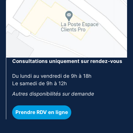
Consultations uniquement sur rendez-vous
Du lundi au vendredi de 9h à 18h
Le samedi de 9h à 12h
Autres disponibilités sur demande
Prendre RDV en ligne